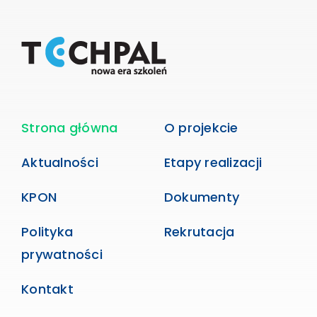
Strona główna
O projekcie
Aktualności
Etapy realizacji
KPON
Dokumenty
Polityka
Rekrutacja
prywatności
Kontakt