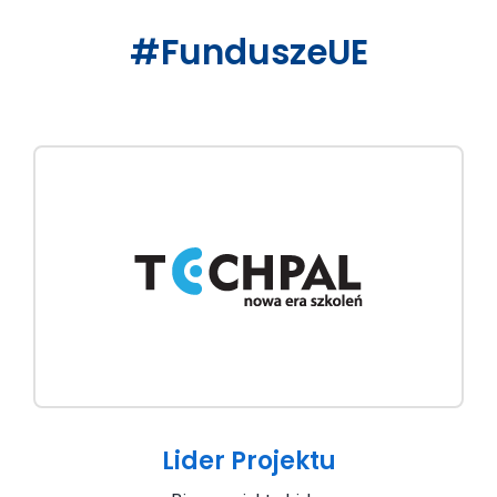
#FunduszeUE
Lider Projektu