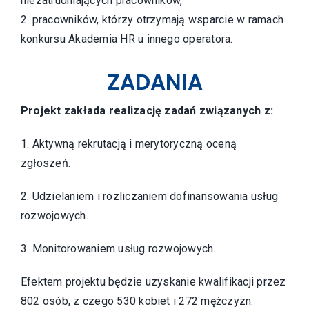
niezatrudniających pracowników,
2. pracowników, którzy otrzymają wsparcie w ramach
konkursu Akademia HR u innego operatora.
ZADANIA
Projekt zakłada realizację zadań związanych z:
1. Aktywną rekrutacją i merytoryczną oceną
zgłoszeń.
2. Udzielaniem i rozliczaniem dofinansowania usług
rozwojowych.
3. Monitorowaniem usług rozwojowych.
Efektem projektu będzie uzyskanie kwalifikacji przez
802 osób, z czego 530 kobiet i 272 mężczyzn.