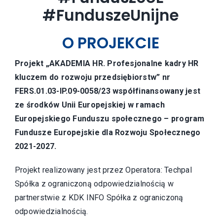
#FunduszeUnijne
O PROJEKCIE
Projekt „AKADEMIA HR. Profesjonalne kadry HR
kluczem do rozwoju przedsiębiorstw” nr
FERS.01.03-IP.09-0058/23 współfinansowany jest
ze środków Unii Europejskiej w ramach
Europejskiego Funduszu społecznego – program
Fundusze Europejskie dla Rozwoju Społecznego
2021-2027.
Projekt realizowany jest przez Operatora: Techpal
Spółka z ograniczoną odpowiedzialnością w
partnerstwie z KDK INFO Spółka z ograniczoną
odpowiedzialnością.