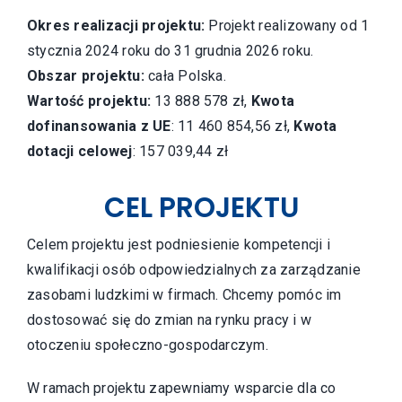
Okres realizacji projektu:
Projekt realizowany od 1
stycznia 2024 roku do 31 grudnia 2026 roku.
Obszar projektu:
cała Polska.
Wartość projektu:
13 888 578 zł,
Kwota
dofinansowania z UE
: 11 460 854,56 zł,
Kwota
dotacji celowej
: 157 039,44 zł
CEL PROJEKTU
Celem projektu jest podniesienie kompetencji i
kwalifikacji osób odpowiedzialnych za zarządzanie
zasobami ludzkimi w firmach. Chcemy pomóc im
dostosować się do zmian na rynku pracy i w
otoczeniu społeczno-gospodarczym.
W ramach projektu zapewniamy wsparcie dla co