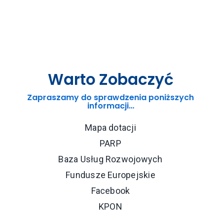
Warto Zobaczyć
Zapraszamy do sprawdzenia poniższych
informacji…
Mapa dotacji
PARP
Baza Usług Rozwojowych
Fundusze Europejskie
Facebook
KPON