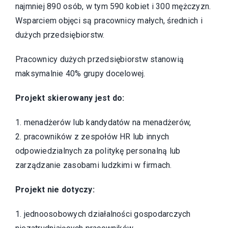
najmniej 890 osób, w tym 590 kobiet i 300 mężczyzn.
Wsparciem objęci są pracownicy małych, średnich i
dużych przedsiębiorstw.
Pracownicy dużych przedsiębiorstw stanowią
maksymalnie 40% grupy docelowej.
Projekt skierowany jest do:
1. menadżerów lub kandydatów na menadżerów,
2. pracowników z zespołów HR lub innych
odpowiedzialnych za politykę personalną lub
zarządzanie zasobami ludzkimi w firmach.
Projekt nie dotyczy:
1. jednoosobowych działalności gospodarczych