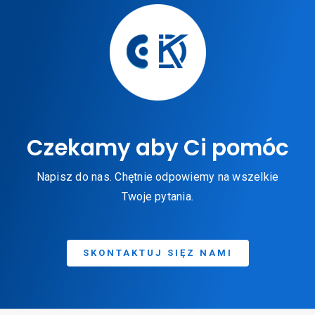
Czekamy aby Ci pomóc
Napisz do nas. Chętnie odpowiemy na wszelkie
Twoje pytania.
SKONTAKTUJ SIĘZ NAMI