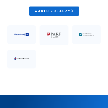
WARTO ZOBACZYĆ