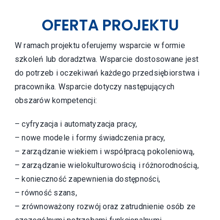
OFERTA PROJEKTU
W ramach projektu oferujemy wsparcie w formie
szkoleń lub doradztwa. Wsparcie dostosowane jest
do potrzeb i oczekiwań każdego przedsiębiorstwa i
pracownika. Wsparcie dotyczy następujących
obszarów kompetencji:
– cyfryzacja i automatyzacja pracy,
– nowe modele i formy świadczenia pracy,
– zarządzanie wiekiem i współpracą pokoleniową,
– zarządzanie wielokulturowością i różnorodnością,
– konieczność zapewnienia dostępności,
– równość szans,
– zrównoważony rozwój oraz zatrudnienie osób ze