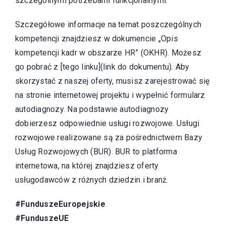
szczególnymi potrzebami funkcjonalnymi.
Szczegółowe informacje na temat poszczególnych
kompetencji znajdziesz w dokumencie „Opis
kompetencji kadr w obszarze HR” (OKHR). Możesz
go pobrać z [tego linku](link do dokumentu). Aby
skorzystać z naszej oferty, musisz zarejestrować się
na stronie internetowej projektu i wypełnić formularz
autodiagnozy. Na podstawie autodiagnozy
dobierzesz odpowiednie usługi rozwojowe. Usługi
rozwojowe realizowane są za pośrednictwem Bazy
Usług Rozwojowych (BUR). BUR to platforma
internetowa, na której znajdziesz oferty
usługodawców z różnych dziedzin i branż.
#FunduszeEuropejskie
#FunduszeUE